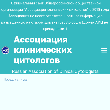
   Официальный сайт Общероссийской общественной 
организации "Ассоциация клинических цитологов" с 2018 года
   Ассоциация не несет ответственность за информацию, 
размещенную на старом домене ruscytology.ru (домен АКЦ не 
принадлежит)
Ассоциация 
клинических 
цитологов
Russian Association of Clinical Cytologists
Назад к списку