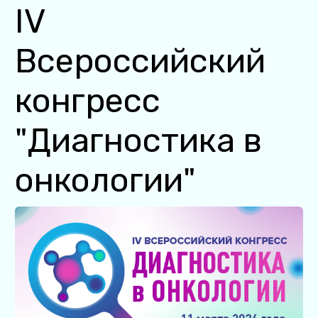
IV
Всероссийский
конгресс
"Диагностика в
онкологии"